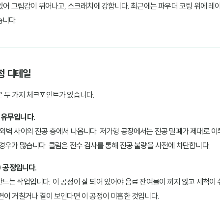
어 그립감이 뛰어나고, 스크래치에 강합니다. 최근에는 파우더 코팅 위에 레
습니다.
공정 디테일
 두 가지 체크포인트가 있습니다.
) 유무입니다.
외벽 사이의 진공 층에서 나옵니다. 저가형 공장에서는 진공 밀폐가 제대로 이
경우가 많습니다. 클림은 전수 검사를 통해 진공 불량을 사전에 차단합니다.
g) 공정입니다.
드는 작업입니다. 이 공정이 잘 되어 있어야 음료 잔여물이 끼지 않고 세척이 쉬
면이 거칠거나 결이 보인다면 이 공정이 미흡한 것입니다.