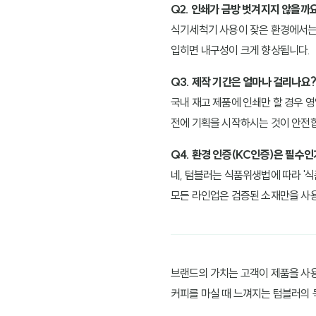
Q2. 인쇄가 금방 벗겨지지 않을까
식기세척기 사용이 잦은 환경에서는 일
입히면 내구성이 크게 향상됩니다.
Q3. 제작 기간은 얼마나 걸리나요?
국내 재고 제품에 인쇄만 할 경우 영
전에 기획을 시작하시는 것이 안전
Q4. 환경 인증(KC인증)은 필수인
네, 텀블러는 식품위생법에 따라 '
모든 라인업은 검증된 소재만을 사
브랜드의 가치는 고객이 제품을 사용
커피를 마실 때 느껴지는 텀블러의 