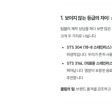
1. 보이지 않는 등급의 차이
텀블러 제작 상담을 하다 보면 많은
크게 두 가지로 나뉩니다.
STS 304 (18-8 스테인리스)
위생적입니다. 우리가 흔히 사용
STS 316L (의료용 스테인리스
뛰어납니다. 염분이 포함된 음료
추천합니다.
클림의 팁:
브랜드 품격을 강조하고 싶