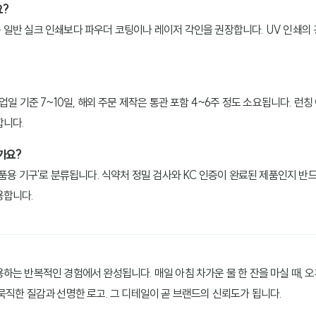
요?
반 실크 인쇄보다 파우더 코팅이나 레이저 각인을 권장합니다. UV 인쇄의 경우 코
업일 기준 7~10일, 해외 주문 제작은 통관 포함 4~6주 정도 소요됩니다. 런칭
합니다.
가요?
식품용 기구'로 분류됩니다. 식약처 정밀 검사와 KC 인증이 완료된 제품인지 
용합니다.
하는 반복적인 경험에서 완성됩니다. 매일 아침 차가운 물 한 잔을 마실 때, 
묵직한 질감과 선명한 로고. 그 디테일이 곧 브랜드의 신뢰도가 됩니다.