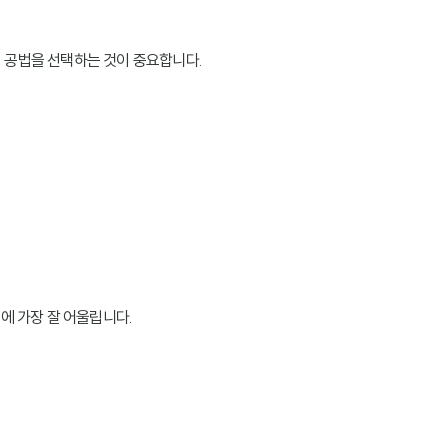
 공법을 선택하는 것이 중요합니다.
에 가장 잘 어울립니다.