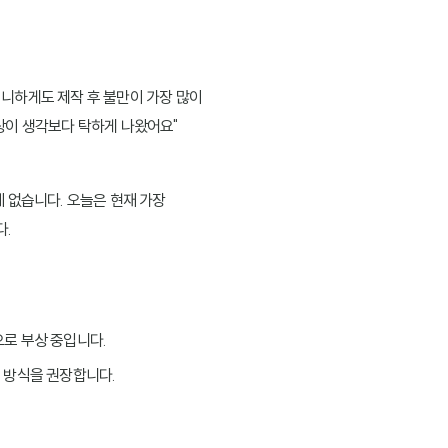
니하게도 제작 후 불만이 가장 많이
색상이 생각보다 탁하게 나왔어요"
 없습니다. 오늘은 현재 가장
다.
으로 부상 중입니다.
 방식을 권장합니다.