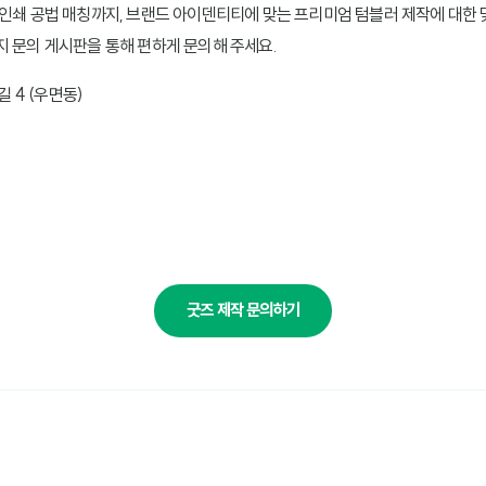
 인쇄 공법 매칭까지, 브랜드 아이덴티티에 맞는 프리미엄 텀블러 제작에 대한 
지 문의 게시판을 통해 편하게 문의해 주세요.
 4 (우면동)
굿즈 제작 문의하기