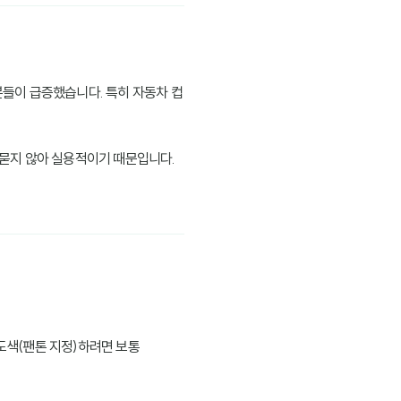
 분들이 급증했습니다. 특히 자동차 컵
 묻지 않아 실용적이기 때문입니다.
 도색(팬톤 지정)하려면 보통