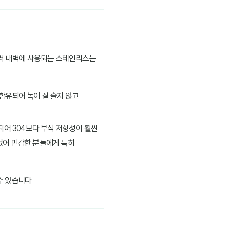
러 내벽에 사용되는 스테인리스는
 함유되어 녹이 잘 슬지 않고
되어 304보다 부식 저항성이 훨씬
없어 민감한 분들에게 특히
수 있습니다.