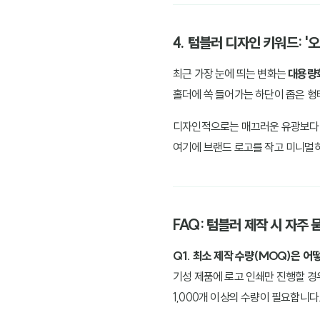
4. 텀블러 디자인 키워드: '
최근 가장 눈에 띄는 변화는
대용량
홀더에 쏙 들어가는 하단이 좁은 형
디자인적으로는 매끄러운 유광보
여기에 브랜드 로고를 작고 미니멀하
FAQ: 텀블러 제작 시 자주 
Q1. 최소 제작 수량(MOQ)은 어
기성 제품에 로고 인쇄만 진행할 경우
1,000개 이상의 수량이 필요합니다