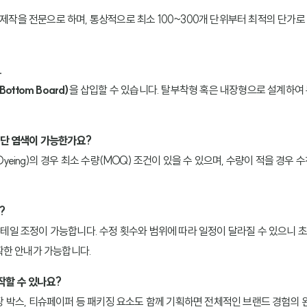
 제작을 전문으로 하며, 통상적으로 최소 100~300개 단위부터 최적의 단가
.
ottom Board)
을 삽입할 수 있습니다. 탈부착형 혹은 내장형으로 설계하여
 원단 염색이 가능한가요?
(Dyeing)의 경우 최소 수량(MOQ) 조건이 있을 수 있으며, 수량이 적을 경우
?
·디테일 조정이 가능합니다. 수정 횟수와 범위에 따라 일정이 달라질 수 있으니 
확한 안내가 가능합니다.
제작할 수 있나요?
 포장 박스, 티슈페이퍼 등 패키징 요소도 함께 기획하면 전체적인 브랜드 경험의 