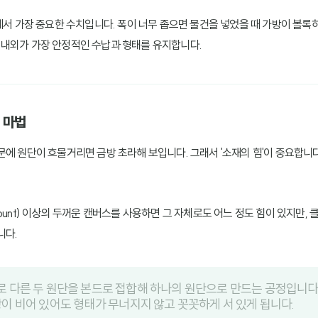
에서 가장 중요한 수치입니다. 폭이 너무 좁으면 물건을 넣었을 때 가방이 볼록
m 내외가 가장 안정적인 수납과 형태를 유지합니다.
의 마법
문에 원단이 흐물거리면 금방 초라해 보입니다. 그래서 '소재의 힘'이 중요합니다
ount) 이상의 두꺼운 캔버스를 사용하면 그 자체로도 어느 정도 힘이 있지만,
니다.
 다른 두 원단을 본드로 접합해 하나의 원단으로 만드는 공정입니다
이 비어 있어도 형태가 무너지지 않고 꼿꼿하게 서 있게 됩니다.