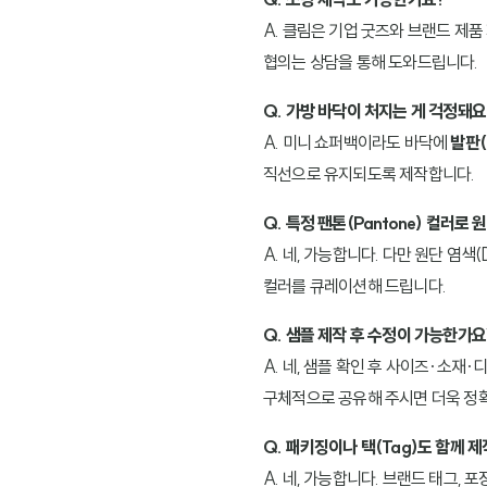
A. 클림은 기업 굿즈와 브랜드 제품
협의는 상담을 통해 도와드립니다.
Q. 가방 바닥이 처지는 게 걱정돼요
A. 미니 쇼퍼백이라도 바닥에
발판(B
직선으로 유지되도록 제작합니다.
Q. 특정 팬톤(Pantone) 컬러로
A. 네, 가능합니다. 다만 원단 염색
컬러를 큐레이션해 드립니다.
Q. 샘플 제작 후 수정이 가능한가요
A. 네, 샘플 확인 후 사이즈·소재
구체적으로 공유해 주시면 더욱 정
Q. 패키징이나 택(Tag)도 함께 
A. 네, 가능합니다. 브랜드 태그,