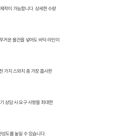
로 제작이 가능합니다. 상세한 수량
 무거운 물건을 넣어도 바닥 라인이
 수천 가지 스와치 중 가장 흡사한
초기 상담 시 요구 사항을 최대한
완성도를 높일 수 있습니다.