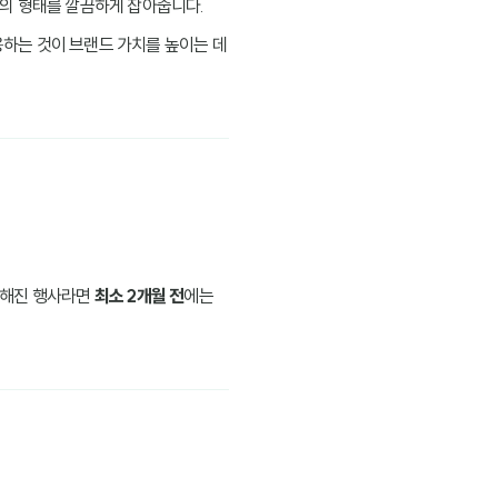
가방의 형태를 깔끔하게 잡아줍니다.
용하는 것이 브랜드 가치를 높이는 데
 정해진 행사라면
최소 2개월 전
에는