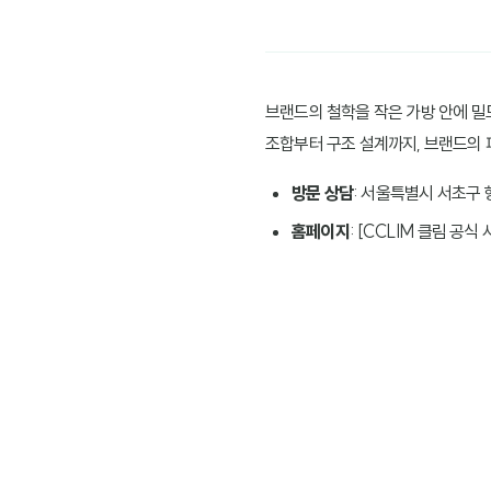
브랜드의 철학을 작은 가방 안에 밀
조합부터 구조 설계까지, 브랜드의
방문 상담
: 서울특별시 서초구 
홈페이지
: [CCLIM 클림 공