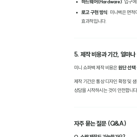
하드웨어(Hardware)
: 입구
로고 구현 방식
: 미니백은 면적
효과적입니다.
5. 제작 비용과 기간, 얼마
미니 쇼퍼백 제작 비용은
원단 선택 
제작 기간은 통상 디자인 확정 및 샘
상담을 시작하시는 것이 안전합니다
자주 묻는 질문 (Q&A)
Q. 소량 제작도 가능한가요?