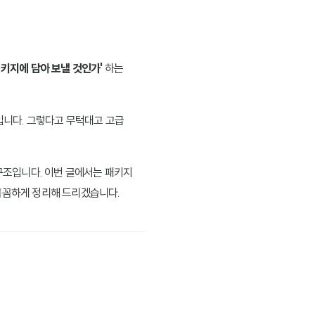
패키지에 담아 보낼 것인가'
하는
니다. 그렇다고 무턱대고 고급
 구조입니다. 이번 글에서는 패키지
 꼼꼼하게 정리해 드리겠습니다.