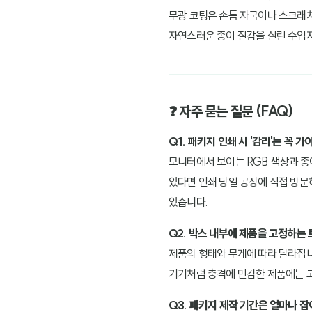
무광 코팅은 손톱 자국이나 스크래
자연스러운 종이 질감을 살린 수입
❓ 자주 묻는 질문 (FAQ)
Q1. 패키지 인쇄 시 '감리'는 꼭 가
모니터에서 보이는 RGB 색상과 종
있다면 인쇄 당일 공장에 직접 방
있습니다.
Q2. 박스 내부에 제품을 고정하는
제품의 형태와 무게에 따라 달라집
기기처럼 충격에 민감한 제품에는 
Q3. 패키지 제작 기간은 얼마나 