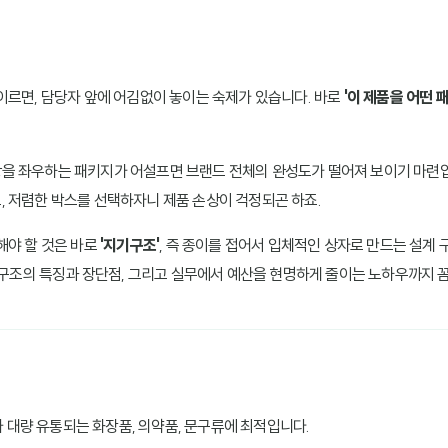
이르면, 담당자 앞에 어김없이 놓이는 숙제가 있습니다. 바로
'이 제품을 어떤 
을 좌우하는 패키지가 어설프면 브랜드 전체의 완성도가 떨어져 보이기 마련입
 저렴한 박스를 선택하자니 제품 손상이 걱정되곤 하죠.
해야 할 것은 바로
'지기구조'
, 즉 종이를 접어서 입체적인 상자로 만드는 설계
스 구조의 특징과 장단점, 그리고 실무에서 예산을 현명하게 줄이는 노하우까지
나 대량 유통되는 화장품, 의약품, 문구류에 최적입니다.