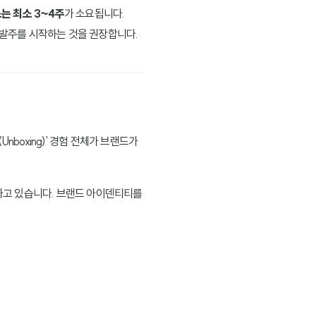
는 최소 3~4주
가 소요됩니다.
 발주를 시작하는 것을 권장합니다.
boxing)' 경험 전체가 브랜드가
공하고 있습니다. 브랜드 아이덴티티를