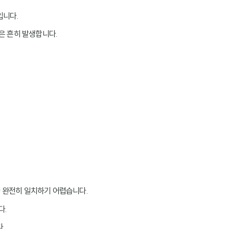
입니다.
은 흔히 발생합니다.
달라 완전히 일치하기 어렵습니다.
다.
.