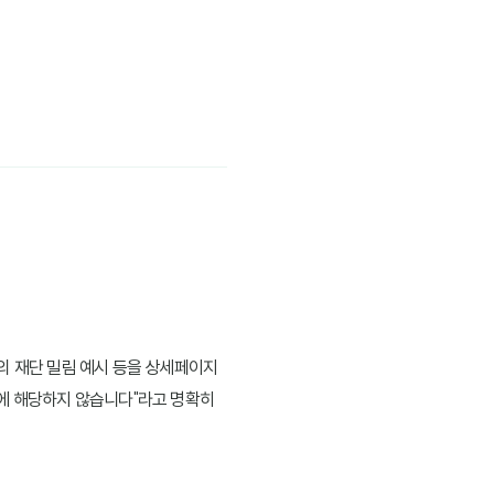
의 재단 밀림 예시 등을 상세페이지
유에 해당하지 않습니다"라고 명확히