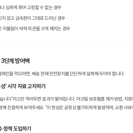
나 심하게 휘어 고정할 수 없는 경우
지지 않고 금속판이 그대로 드러난 경우
은 이물질이 박혀 외관을 크게 해치는 경우
한 3단계 방어벽
레인을 막으려면, 배송 전에 안전장치를 단단하게 설계해 두어야 합니다.
특성' 시각 자료 고지하기
있습니다"라고만 적어두면 효과가 떨어집니다. 아크릴 보호필름 제거 방법, 지류
함께 친절하게 보여주세요. "이 현상은 공정상 불가피하게 발생하며, 교환 사
필수 정책 도입하기