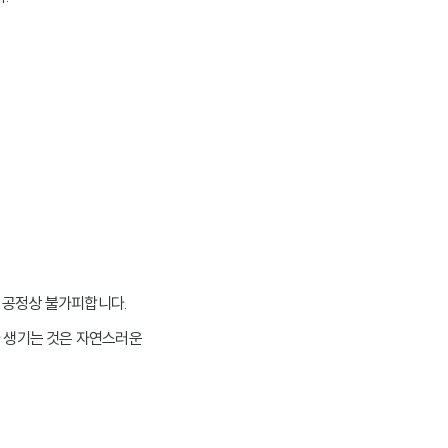
작 공정상 불가피합니다.
가 생기는 것은 자연스러운