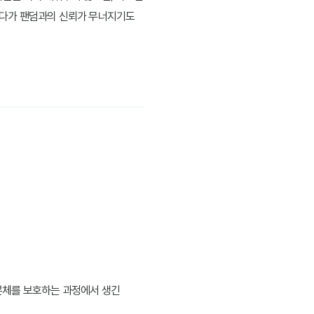
하다가 팬덤과의 신뢰가 무너지기도
 본체를 보호하는 과정에서 생긴