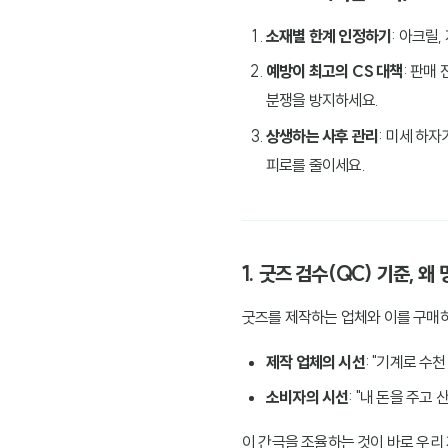
소재별 한계 인정하기
: 아크릴
예방이 최고의 CS 대책
: 판매
분쟁을 방지하세요.
상생하는 사후 관리
: 미세 하자
피로를 줄이세요.
1. 굿즈 검수(QC) 기준, 
굿즈를 제작하는 업체와 이를 구매하
제작 업체의 시선
: "기계로 수
소비자의 시선
: "내 돈을 주고
이 간극을 조율하는 것이 바로 우리