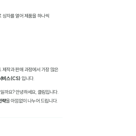
로 상자를 열어 제품을 하나씩
즈 제작과 판매 과정에서 가장 많은
서비스(CS)
입니다.
일까요? 안녕하세요, 클림입니다.
전략
을 아낌없이 나누어 드립니다.