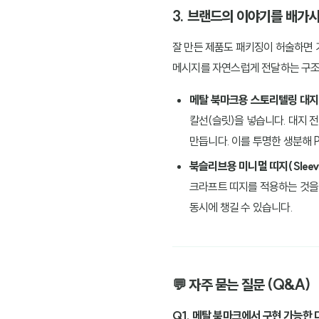
3. 브랜드의 이야기를 배가
잘 만든 제품도 패키징이 허술하면 
메시지를 자연스럽게 전달하는 구조
메탈 북마크용 스토리텔링 대지(Ba
칼선(슬릿)을 넣습니다. 대지 
만듭니다. 이를 투명한 생분해 
북슬리브용 미니멀 띠지(Sleeve
크라프트 띠지를 적용하는 것을 
동시에 챙길 수 있습니다.
💬 자주 묻는 질문 (Q&A)
Q1. 메탈 북마크에서 구현 가능한