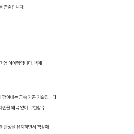
를 연출합니다.
미엄 아이템입니다. 책에
게 깎아내는 금속 가공 기술입니다.
디자인을 왜곡 없이 구현할 수
당한 탄성을 유지하면서 책장에