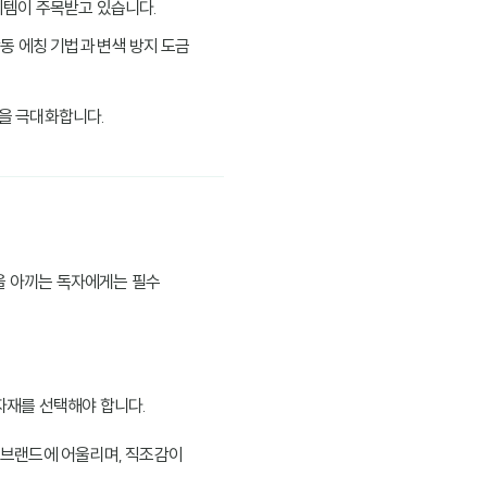
이템이 주목받고 있습니다.
황동 에칭 기법과 변색 방지 도금
동을 극대화합니다.
을 아끼는 독자에게는 필수
자재를 선택해야 합니다.
 브랜드에 어울리며, 직조감이