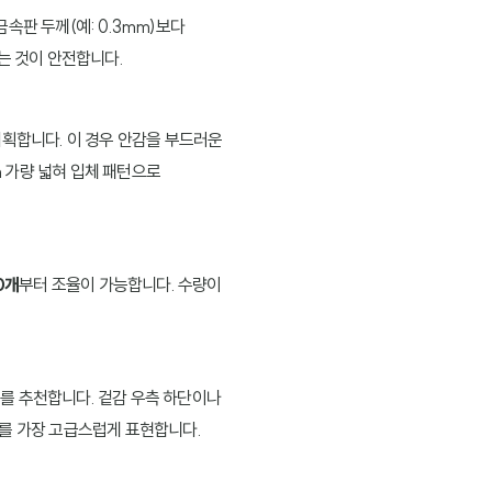
속판 두께(예: 0.3mm)보다
는 것이 안전합니다.
기획합니다. 이 경우 안감을 부드러운
 가량 넓혀 입체 패턴으로
0개
부터 조율이 가능합니다. 수량이
)
를 추천합니다. 겉감 우측 하단이나
도를 가장 고급스럽게 표현합니다.