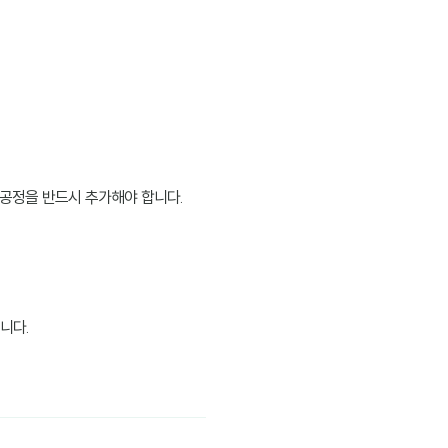
) 공정을 반드시 추가해야 합니다.
니다.