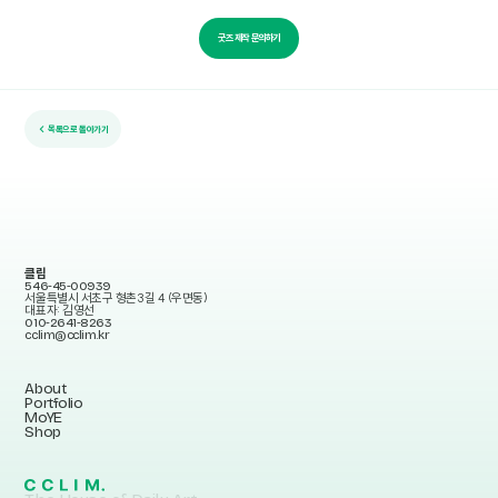
굿즈 제작 문의하기
← 목록으로 돌아가기
클림
546-45-00939
서울특별시 서초구 형촌3길 4 (우면동)
대표자: 김영선
010-2641-8263
cclim@cclim.kr
About
Portfolio
MoYE
Shop