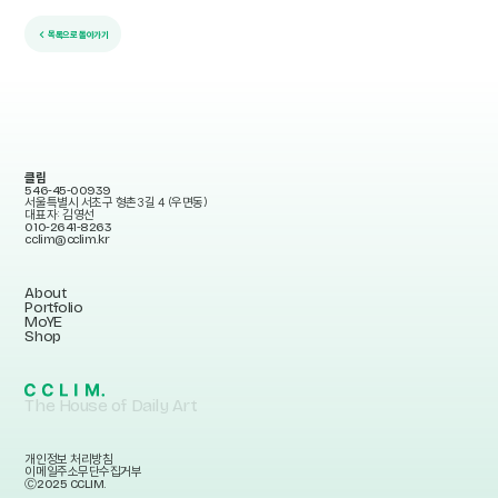
← 목록으로 돌아가기
클림
546-45-00939
서울특별시 서초구 형촌3길 4 (우면동)
대표자: 김영선
010-2641-8263
cclim@cclim.kr
About
Portfolio
MoYE
Shop
The House of Daily Art
개인정보 처리방침
이메일주소무단수집거부
Ⓒ2025 CCLIM.