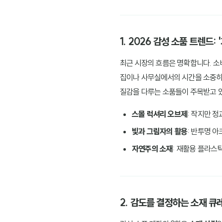
1. 2026 감성 소품 트렌드:
최근 시장의 흐름은 명확합니다. 소
집이나 사무실에서의 시간을 소중
질감을 다루는 소품들이 주목받고 
스몰 럭셔리 오브제
: 작지만 
빛과 그림자의 활용
: 반투명 
자연주의 소재
: 재활용 플라스
2. 감도를 결정하는 소재 큐