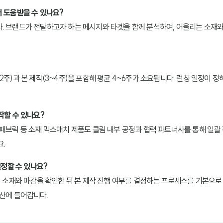
터 도움받을 수 있나요?
. 브랜드가 전달하고자 하는 메시지와 타겟을 함께 분석하여, 어울리는 소재
2주)과 본 제작(3~4주)을 포함해 평균 4~6주가 소요됩니다. 런칭 일정이 
작할 수 있나요?
 패브릭 등 소재 믹스매치 제품도 클림 내부 공정과 협력 파트너사를 통해 일괄
요.
결정할 수 있나요?
접 소재와 마감을 확인한 뒤 본 제작 진행 여부를 결정하는 프로세스를 기본으로 
양산에 들어갑니다.