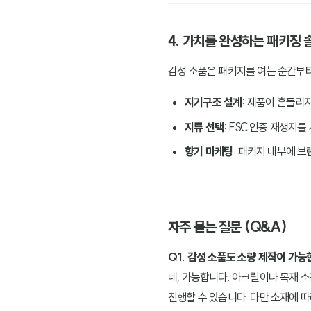
4. 가치를 완성하는 패키징 
감성 소품은 패키지를 여는 순간부
지기구조 설계
: 제품이 흔들리
지류 선택
: FSC 인증 재생지
향기 마케팅
: 패키지 내부에 
자주 묻는 질문 (Q&A)
Q1. 감성 소품도 소량 제작이 가능
네, 가능합니다. 아크릴이나 목재 소
진행할 수 있습니다. 다만 소재에 