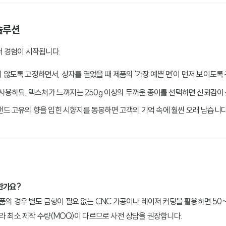
솔루션
터 경험이 시작됩니다.
지 않도록 고정하면서, 상자를 열었을 때 제품의 '가장 예쁜 면'이 먼저 보이도록
를 사용하되, 텍스처가 느껴지는 250g 이상의 두꺼운 종이를 선택하면 신뢰감이
브랜드 고유의 향을 입힌 시향지를 동봉하면 고객의 기억 속에 훨씬 오래 남습니다
한가요?
품의 경우 별도 금형이 필요 없는 CNC 가공이나 레이저 커팅을 활용하면 50
따라 최소 제작 수량(MOQ)이 다르므로 사전 상담을 권장합니다.