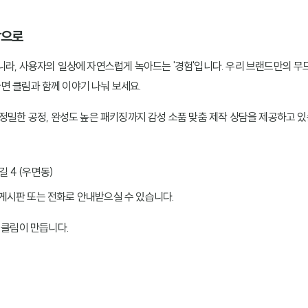
각으로
니라, 사용자의 일상에 자연스럽게 녹아드는 '경험'입니다. 우리 브랜드만의 무드
 클림과 함께 이야기 나눠 보세요.
 정밀한 공정, 완성도 높은 패키징까지 감성 소품 맞춤 제작 상담을 제공하고 있
 4 (우면동)
 게시판 또는 전화로 안내받으실 수 있습니다.
 클림이 만듭니다.