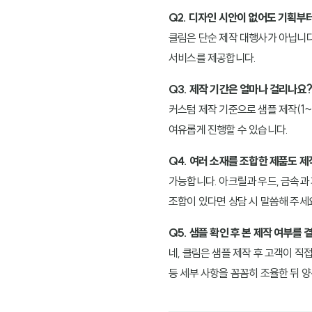
Q2. 디자인 시안이 없어도 기획부
클림은 단순 제작 대행사가 아닙니다
서비스를 제공합니다.
Q3. 제작 기간은 얼마나 걸리나요?
커스텀 제작 기준으로 샘플 제작(1~
여유롭게 진행할 수 있습니다.
Q4. 여러 소재를 조합한 제품도 제
가능합니다. 아크릴과 우드, 금속과
조합이 있다면 상담 시 말씀해 주세
Q5. 샘플 확인 후 본 제작 여부를 
네, 클림은 샘플 제작 후 고객이 직
등 세부 사항을 꼼꼼히 조율한 뒤 