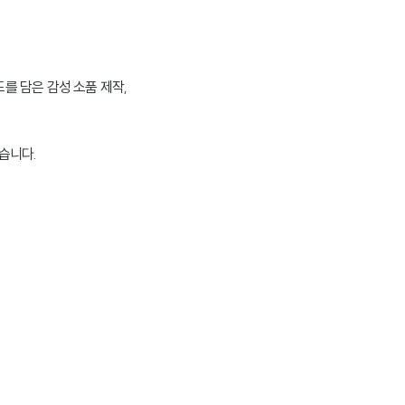
를 담은 감성 소품 제작,
습니다.