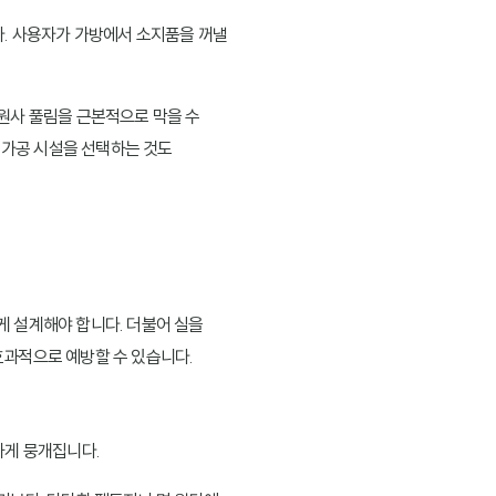
다. 사용자가 가방에서 소지품을 꺼낼
원사 풀림을 근본적으로 막을 수
춘 가공 시설을 선택하는 것도
게 설계해야 합니다. 더불어 실을
효과적으로 예방할 수 있습니다.
하게 뭉개집니다.