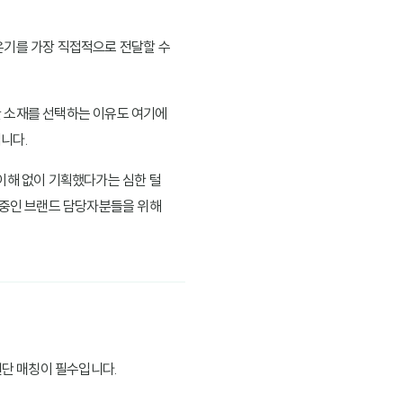
온기를 가장 직접적으로 전달할 수
한 소재를 선택하는 이유도 여기에
니다.
이해 없이 기획했다가는 심한 털
 중인 브랜드 담당자분들을 위해
 원단 매칭이 필수입니다.