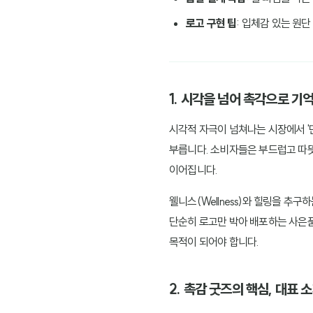
로고 구현 팁
: 입체감 있는 원
1. 시각을 넘어 촉각으로 기
시각적 자극이 넘쳐나는 시장에서 '
부릅니다. 소비자들은 부드럽고 따뜻
이어집니다.
웰니스(Wellness)와 힐링을 
단순히 로고만 박아 배포하는 사은품
목적이 되어야 합니다.
2. 촉감 굿즈의 핵심, 대표 