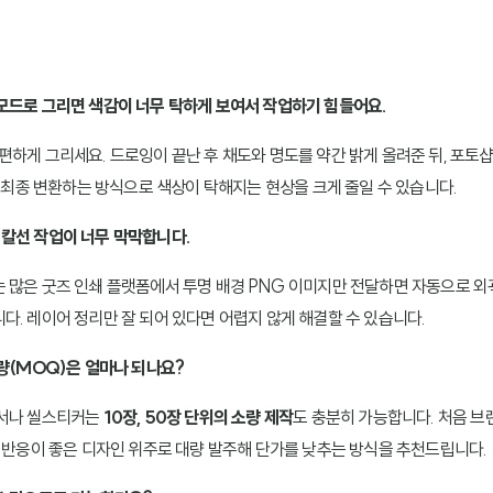
모드로 그리면 색감이 너무 탁하게 보여서 작업하기 힘들어요.
 편하게 그리세요. 드로잉이 끝난 후 채도와 명도를 약간 밝게 올려준 뒤, 포
 최종 변환하는 방식으로 색상이 탁해지는 현상을 크게 줄일 수 있습니다.
칼선 작업이 너무 막막합니다.
 많은 굿즈 인쇄 플랫폼에서 투명 배경 PNG 이미지만 전달하면 자동으로 외
다. 레이어 정리만 잘 되어 있다면 어렵지 않게 해결할 수 있습니다.
수량(MOQ)은 얼마나 되나요?
엽서나 씰스티커는
10장, 50장 단위의 소량 제작
도 충분히 가능합니다. 처음 
, 반응이 좋은 디자인 위주로 대량 발주해 단가를 낮추는 방식을 추천드립니다.