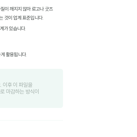
 화질이 깨지지 않아 로고나 굿즈
는 것이 업계 표준입니다.
한계가 있습니다.
하게 활용됩니다.
 이후 이 파일을
파일로 마감하는 방식이