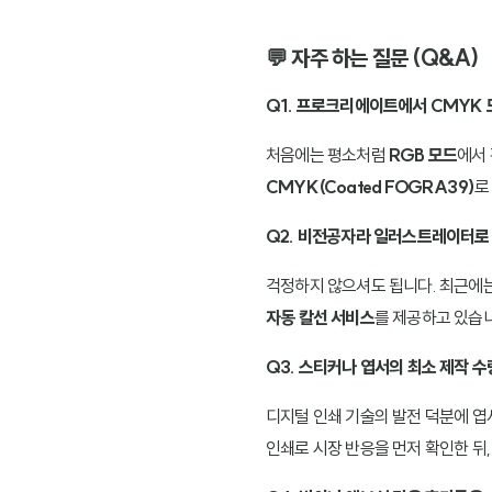
💬 자주 하는 질문 (Q&A)
Q1. 프로크리에이트에서 CMYK 
처음에는 평소처럼
RGB 모드
에서
CMYK(Coated FOGRA39)
로
Q2. 비전공자라 일러스트레이터로 
걱정하지 않으셔도 됩니다. 최근에는
자동 칼선 서비스
를 제공하고 있습니
Q3. 스티커나 엽서의 최소 제작 
디지털 인쇄 기술의 발전 덕분에 
인쇄로 시장 반응을 먼저 확인한 뒤