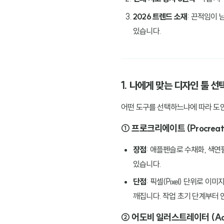
2026 트렌드 소재
: 끈적임이 
있습니다.
1. 나에게 맞는 디자인 툴 
어떤 도구를 선택하느냐에 따라 도안
① 프로크리에이트 (Procrea
장점
: 애플펜슬로 수채화, 색
있습니다.
단점
: 픽셀(Pixel) 단위로
깨집니다. 작업 초기 단계부터
② 어도비 일러스트레이터 (Adobe