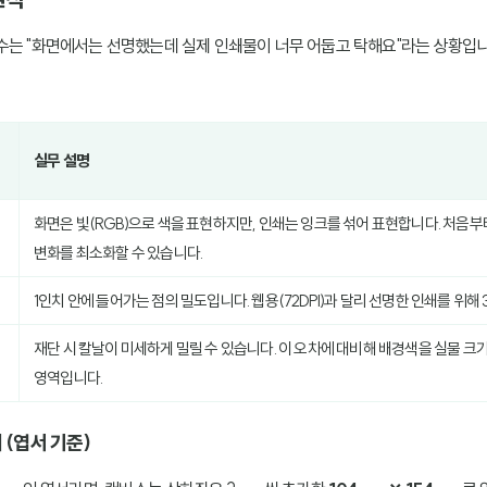
수는 "화면에서는 선명했는데 실제 인쇄물이 너무 어둡고 탁해요"라는 상황입니
실무 설명
화면은 빛(RGB)으로 색을 표현하지만, 인쇄는 잉크를 섞어 표현합니다. 처음부
변화를 최소화할 수 있습니다.
1인치 안에 들어가는 점의 밀도입니다. 웹용(72DPI)과 달리 선명한 인쇄를 위해 
재단 시 칼날이 미세하게 밀릴 수 있습니다. 이 오차에 대비해 배경색을 실물 크
영역입니다.
시 (엽서 기준)