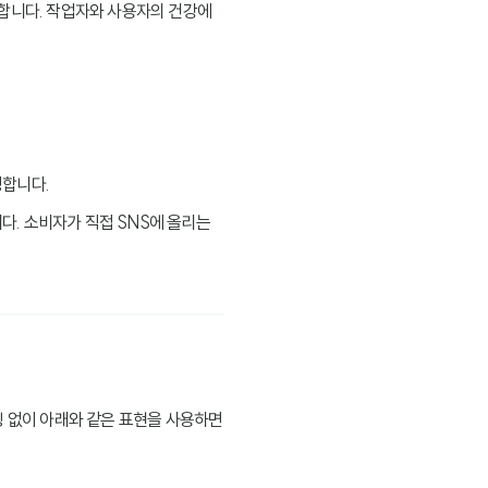
합니다. 작업자와 사용자의 건강에
정합니다.
다. 소비자가 직접 SNS에 올리는
빙 없이 아래와 같은 표현을 사용하면