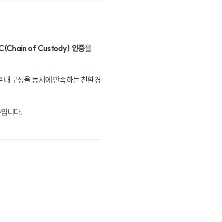
C(Chain of Custody) 인증
을
은 내구성을 동시에 만족하는 친환경
수입니다.