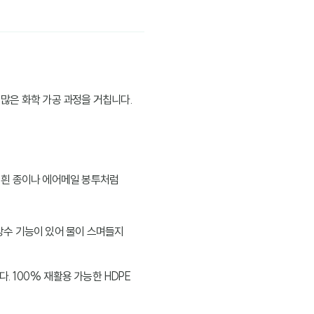
많은 화학 가공 과정을 거칩니다.
 흰 종이나 에어메일 봉투처럼
방수 기능이 있어 물이 스며들지
 100% 재활용 가능한 HDPE