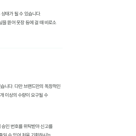
 상태가 될 수 있습니다.
닐을 뜯어 옷장 등에 걸 때 비로소
 있습니다. 다만 브랜드만의 독창적인
0개 이상의 수량이 요구될 수
서 승인 번호를 위탁받아 신고를
 줄일 수 있어 처음 기획하시는