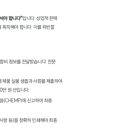
하셔야 합니다"
입니다. 상업적 판매
 획득해야 합니다. 이를 위반할
배합비 정보를 전달받습니다. 전문
에 제품 실물 샘플과 서류를 제출하여
0만 원 선입니다.
템(CHEMP)에 신고하여 최종
의사항 등)을 정확히 인쇄해야 최종