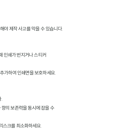
영해야 제작 사고를 막을 수 있습니다.
때 인쇄가 번지거나 스티커
를 추가하여 인쇄면을 보호하세요.
.
 향의 보존력을 동시에 잡을 수
 리스크를 최소화하세요.