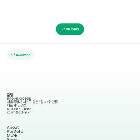
굿즈 제작 문의하기
← 목록으로 돌아가기
클림
546-45-00939
서울특별시 서초구 형촌3길 4 (우면동)
대표자: 김영선
010-2641-8263
cclim@cclim.kr
About
Portfolio
MoYE
Shop