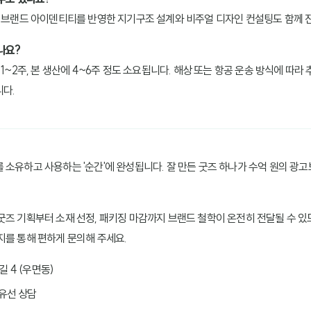
라 브랜드 아이덴티티를 반영한 지기구조 설계와 비주얼 디자인 컨설팅도 함께 
나요?
1~2주, 본 생산에 4~6주 정도 소요됩니다. 해상 또는 항공 운송 방식에 따라
다.
소유하고 사용하는 '순간'에 완성됩니다. 잘 만든 굿즈 하나가 수억 원의 광고보
굿즈 기획부터 소재 선정, 패키징 마감까지 브랜드 철학이 온전히 전달될 수 있
지를 통해 편하게 문의해 주세요.
 4 (우면동)
 유선 상담