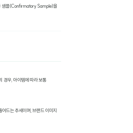
Confirmatory Sample)을
 경우, 아이템에 따라 보통
 줄어드는 추세이며, 브랜드 이미지