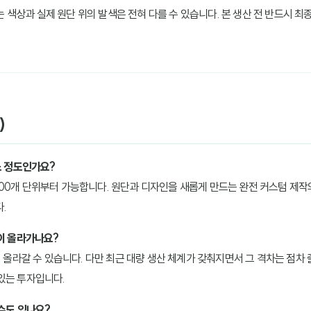
 색상과 실제 원단 위의 발색은 전혀 다를 수 있습니다. 본 생산 전 반드시 최종 샘플(
)
느 정도인가요?
00개 단위부터 가능합니다. 원단과 디자인을 새롭게 만드는 완전 커스텀 제작의
.
많이 올라가나요?
이 올라갈 수 있습니다. 다만 최근 대량 생산 체계가 갖춰지면서 그 격차는 점차
있는 투자입니다.
 수도 있나요?