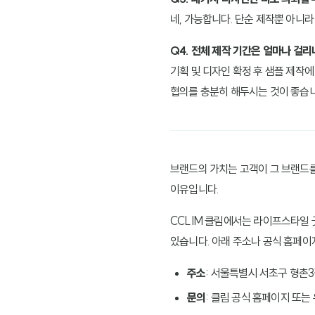
네, 가능합니다. 단순 제작뿐 아니
Q4. 전체 제작 기간은 얼마나 걸리
기획 및 디자인 확정 후 샘플 제작에 
협의를 충분히 해두시는 것이 좋습니
브랜드의 가치는 고객이 그 브랜드를 
이유입니다.
CCLIM 클림에서는 라이프스타일 
있습니다. 아래 주소나 공식 홈페이
주소
: 서울특별시 서초구 형촌3길
문의
: 클림 공식 홈페이지 또는