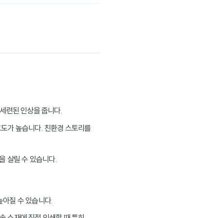
하고 세련된 인상을 줍니다.
선호도가 높습니다. 친환경 스토리를
각을 살릴 수 있습니다.
높아질 수 있습니다.
속 소재에 직접 인쇄할 때 특히