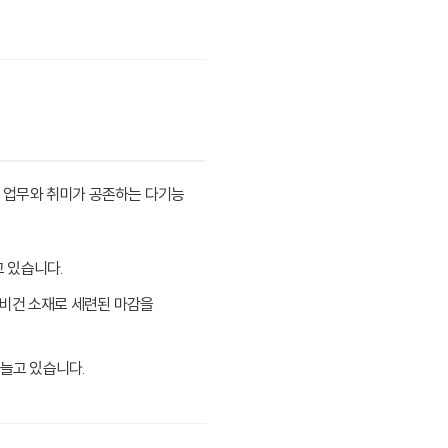
넘어 업무와 취미가 공존하는 다기능
고 있습니다.
이나 비건 소재로 세련된 마감을
 늘고 있습니다.