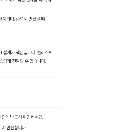
유지되며, 손으로 만졌을 때
)
설계가 핵심입니다. 플라스틱
스럽게 전달할 수 있습니다.
 사전에 반드시 확인하세요.
것이 안전합니다.