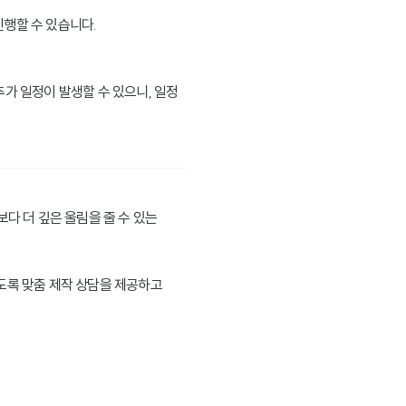
진행할 수 있습니다.
 추가 일정이 발생할 수 있으니, 일정
다 더 깊은 울림을 줄 수 있는
도록 맞춤 제작 상담을 제공하고