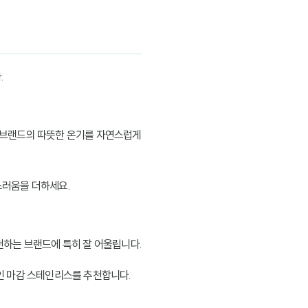
.
 브랜드의 따뜻한 온기를 자연스럽게
스러움을 더하세요.
실천하는 브랜드에 특히 잘 어울립니다.
라인 마감 스테인리스를 추천합니다.