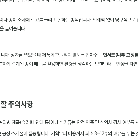
죽이나 종이 소재에 로고를 눌러 표현하는 방식입니다. 인쇄액 없이 영구적으로 
을 높여줍니다.
니다. 상자를 열었을 때 제품이 흔들리지 않도록 잡아주는
인서트(내부 고정틀
교하게 설계된 종이 패드를 활용하면 환경을 생각하는 브랜드라는 인상을 자연
야 할 주의사항
는 리빙 제품(슬리퍼, 안대 등)이나 식기류는 안전 인증 및 식약처 검사 여부를
는 공장 스케줄이 집중됩니다. 기획부터 배송까지 최소 8~12주의 여유를 두는 