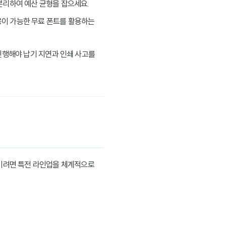
 분리하여 예산 균형을 잡으세요.
용이 가능한 무료 폰트를 활용하는
 진행해야 납기 지연과 인쇄 사고를
시키려면 특전 라인업을 체계적으로