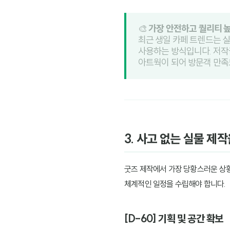
🎨
가장 안전하고 퀄리티 높
최근 생일 카페 트렌드는 
사용하는 방식입니다. 저작권
아트웍이 되어 방문객 만족
3. 사고 없는 실물 제
굿즈 제작에서 가장 당황스러운 상황
체계적인 일정을 수립해야 합니다.
[D-60] 기획 및 공간 확보