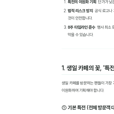
특전의 이원화 기획
: 단가가 
법적 리스크 방지
: 공식 로고
것이 안전합니다.
8주 타임라인 준수
: 행사 최소
막을 수 있습니다.
1. 생일 카페의 꽃, '
생일 카페를 방문하는 팬들이 가장 
이원화하여 기획해야 합니다.
① 기본 특전 (전체 방문객 