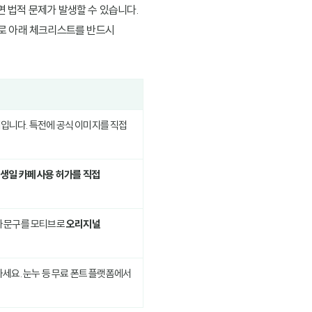
 법적 문제가 발생할 수 있습니다.
므로 아래 체크리스트를 반드시
입니다. 특전에 공식 이미지를 직접
생일 카페 사용 허가를 직접
사 문구를 모티브로
오리지널
세요. 눈누 등 무료 폰트 플랫폼에서