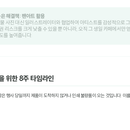
은 해결책: 팬아트 활용
실물 사진 대신 일러스트레이터와 협업하여 아티스트를 감성적으로 
 리스크를 크게 낮출 수 있을 뿐 아니라, 오직 그 생일 카페에서만 
도를 높여줍니다.
작을 위한 8주 타임라인
은 행사 당일까지 제품이 도착하지 않거나 인쇄 불량품이 오는 것입니다. 이를