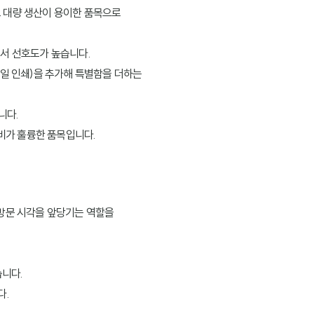
고 대량 생산이 용이한 품목으로
에서 선호도가 높습니다.
포일 인쇄)을 추가해 특별함을 더하는
니다.
성비가 훌륭한 품목입니다.
 방문 시각을 앞당기는 역할을
습니다.
다.